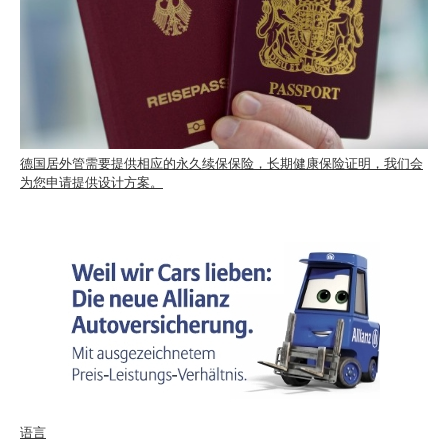
德国居外管需要提供相应的永久续保保险，长期健康保险证明，我们会
为您申请提供设计方案。
语言