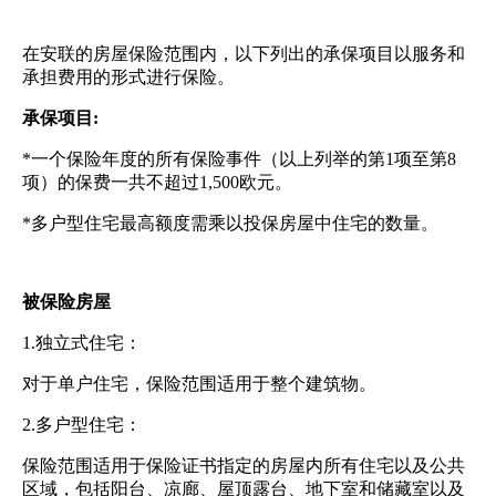
在安联的房屋保险范围内，以下列出的承保项目以服务和
承担费用的形式进行保险。
承保项目
:
*一个保险年度的所有保险事件（以上列举的第1项至第8
项）的保费一共不超过1,500欧元。
*多户型住宅最高额度需乘以投保房屋中住宅的数量。
被保险房屋
1.独立式住宅：
对于单户住宅，保险范围适用于整个建筑物。
2.多户型住宅：
保险范围适用于保险证书指定的房屋内所有住宅以及公共
区域，包括阳台、凉廊、屋顶露台、地下室和储藏室以及