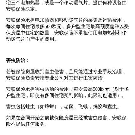
宅三个电加热器，或是一个移动暖气片。提供何种设备由
安联保险决定。
安联保险承担电加热器和移动暖气片的采集及运输费用，
每次每间住宅最多500欧元，多户型住宅最高额度需乘以受
保房屋中住宅的数量。安联保险不承担使用电加热器和移
动暖气片而产生的费用。
害虫防治：
若被保险房屋收到害虫侵害，且只能通过专业手段治理，
安联保险负责安排专业公司对其进行虫害防治。
安联保险承担害虫防治的费用，每次最高500欧元（对于多
户型住宅，即使有多间住宅受到影响，此限制也适用）。
害虫包括蛀虫（如蟑螂），老鼠，飞蛾，蚂蚁和蠹虫。
如果在合同开始之前被保险房屋已经被害虫侵害，安联保
险不提供任何服务。