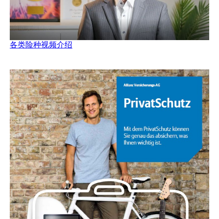
各类险种视频介绍