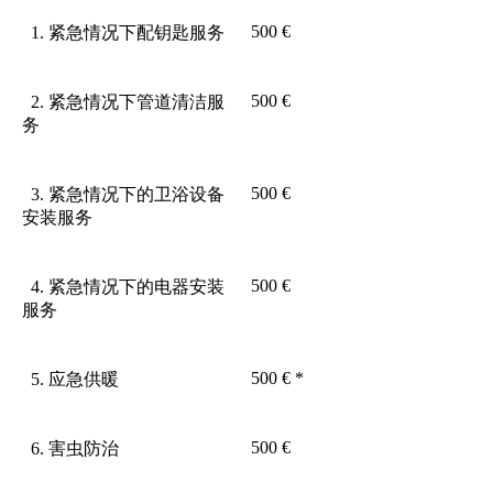
500 €
1. 紧急情况下配钥匙服务
500 €
2. 紧急情况下管道清洁服
务
500 €
3. 紧急情况下的卫浴设备
安装服务
500 €
4. 紧急情况下的电器安装
服务
500 € *
5. 应急供暖
500 €
6. 害虫防治