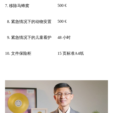
500 €
7. 移除马蜂窝
500 €
8. 紧急情况下的动物安置
9. 紧急情况下的儿童看护
48 小时
10. 文件保险柜
15 页标准A4纸