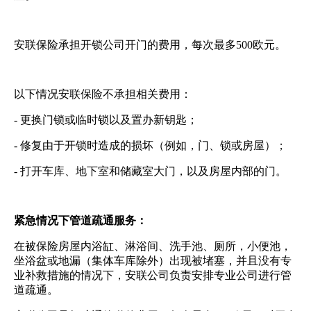
安联保险承担开锁公司开门的费用，每次最多500欧元。
以下情况安联保险不承担相关费用：
- 更换门锁或临时锁以及置办新钥匙；
- 修复由于开锁时造成的损坏（例如，门、锁或房屋）；
- 打开车库、地下室和储藏室大门，以及房屋内部的门。
紧急情况下管道疏通服务：
在被保险房屋内浴缸、淋浴间、洗手池、厕所，小便池，
坐浴盆或地漏（集体车库除外）出现被堵塞，并且没有专
业补救措施的情况下，安联公司负责安排专业公司进行管
道疏通。