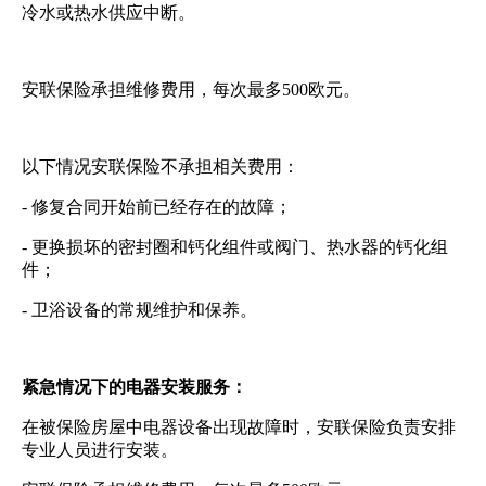
冷水或热水供应中断。
安联保险承担维修费用，每次最多500欧元。
以下情况安联保险不承担相关费用：
- 修复合同开始前已经存在的故障；
- 更换损坏的密封圈和钙化组件或阀门、热水器的钙化组
件；
- 卫浴设备的常规维护和保养。
紧急情况下的电器安装服务：
在被保险房屋中电器设备出现故障时，安联保险负责安排
专业人员进行安装。