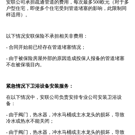
安联公司承担疏通管道的费用，每次最多500欧元（对于多
户型住宅，即使多个住宅受到管道堵塞的影响，此限制同
样适用）。
以下情况安联保险不承担相关非费用：
- 合同开始前已经存在管道堵塞情况；
- 由于被保险房屋外部的原因造成投保人报备的管道堵塞
不在被保项目内。
紧急情况下卫浴设备安装服务：
在以下情况中，安联公司负责安排专业公司安装卫浴设
备：
- 由于阀门，热水器，冲水马桶或主水龙头的损坏，导致
冷水或热水不能关闭；
- 由于阀门，热水器，冲水马桶或主水龙头的损坏，导致