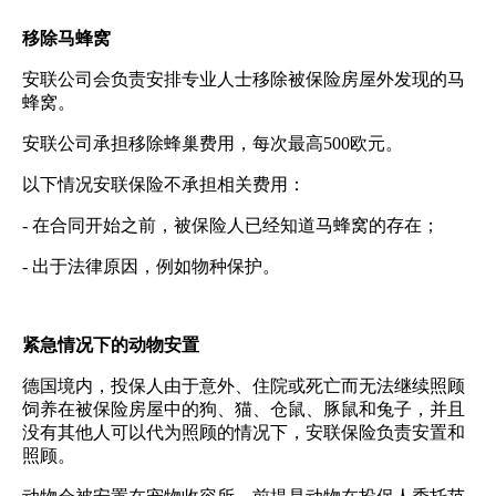
移除马蜂窝
安联公司会负责安排专业人士移除被保险房屋外发现的马
蜂窝。
安联公司承担移除蜂巢费用，每次最高500欧元。
以下情况安联保险不承担相关费用：
- 在合同开始之前，被保险人已经知道马蜂窝的存在；
- 出于法律原因，例如物种保护。
紧急情况下的动物安置
德国境内，投保人由于意外、住院或死亡而无法继续照顾
饲养在被保险房屋中的狗、猫、仓鼠、豚鼠和兔子，并且
没有其他人可以代为照顾的情况下，安联保险负责安置和
照顾。