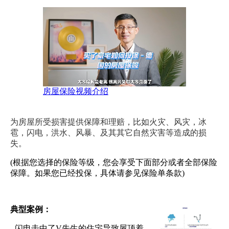
房屋保险视频介绍
为房屋所受损害提供保障和理赔，比如火灾、风灾，冰
雹，闪电，洪水、风暴、及其其它自然灾害等造成的损
失。
(根据您选择的保险等级，您会享受下面部分或者全部保险
保障。如果您已经投保，具体请参见保险单条款)
典型案例：
-
闪电击中了V先生的住宅导致屋顶着