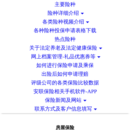
主要险种
险种详细介绍
各类险种视频介绍
各种险种投保申请表格下载
热点险种
关于法定养老及法定健康保险
网上档案管理-礼品优惠券等
如何进行保险申请及乘保
出险后如何申请理赔
评级公司的各类保险比较数据
安联保险相关手机软件-APP
保险新闻及网站
联系方式及客户信息填写
房屋保险