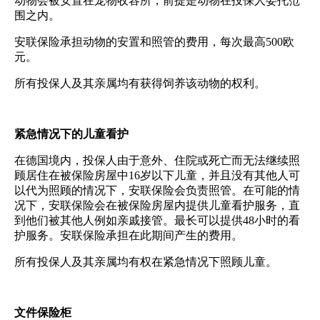
动物会被安置在宠物收容所，前提是动物在投保人委托范
围之内。
安联保险承担动物的安置和照管的费用，每次最高500欧
元。
所有投保人及其亲属均有获得饲养该动物的权利。
紧急情况下的儿童看护
在德国境内，投保人由于意外、住院或死亡而无法继续照
顾居住在被保险房屋中16岁以下儿童，并且没有其他人可
以代为照顾的情况下，安联保险会负责照管。在可能的情
况下，安联保险会在被保险房屋内提供儿童看护服务，直
到他们被其他人例如亲戚接管。最长可以提供48小时的看
护服务。安联保险承担在此期间产生的费用。
所有投保人及其亲属均有权在紧急情况下照顾儿童。
文件保险柜