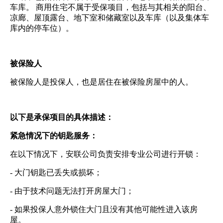
车库。 商用住宅不属于受保项目，包括与其相关的阳台、
凉廊、屋顶露台、地下室和储藏室以及车库（以及集体车
库内的停车位）。
被保险人
被保险人是投保人，也是居住在被保险房屋中的人。
以下是承保项目的具体描述：
紧急情况下的钥匙服务：
在以下情况下，安联公司负责安排专业公司进行开锁：
- 大门钥匙已丢失或损坏；
- 由于技术问题无法打开房屋大门；
- 如果投保人意外锁住大门且没有其他可能性进入该房
屋。