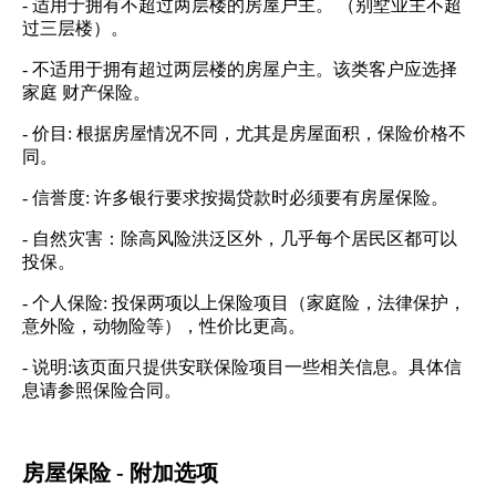
- 适用于拥有不超过两层楼的房屋户主。 （别墅业主不超
过三层楼）。
- 不适用于拥有超过两层楼的房屋户主。该类客户应选择
家庭 财产保险。
- 价目: 根据房屋情况不同，尤其是房屋面积，保险价格不
同。
- 信誉度: 许多银行要求按揭贷款时必须要有房屋保险。
- 自然灾害：除高风险洪泛区外，几乎每个居民区都可以
投保。
- 个人保险: 投保两项以上保险项目（家庭险，法律保护，
意外险，动物险等），性价比更高。
- 说明:该页面只提供安联保险项目一些相关信息。具体信
息请参照保险合同。
房屋保险 - 附加选项