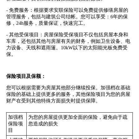
- 免费服务：根据要求安联保险可以免费提供修缮房屋的
管理服务，包括与建筑公司结帐。您可以享受：6年的保
修，24h服务，质量保证，快速完工。
- 其他受保项目：房屋保险受保项目不仅包括房屋本身和
车库，还包括其他与房屋有关的财务，例如卫生设备、电
力设备、天线和遮雨篷。10kW以下的太阳能光板免费受
保。
保险项目及保额：
您可以根据需要为房屋其他部分继续投保。加强档在基础
保险的基础上提供更多的服务，其他保险项目为您的房屋
财产在受到其他特殊方面损失时提供保障。
加强档
为您的房屋提供更加全面的保险，避免由于疏
保险项
忽造成的损失
目