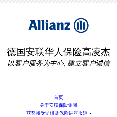
德国安联华人保险高凌杰
以客户服务为中心, 建立客户诚信
首页
关于安联保险集团
获奖接受访谈及保险讲座报道