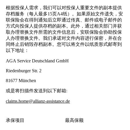
根据投保人需求，我们可以对投保人重要文件的副本提供
存档服务（每人最多15页A4纸）。如果原始文件遗失，安
联保险会在得到通知后立即通过传真、邮件或电子邮件的
方式向投保人提供存档的副本。此外，通过相关部门并获
取办理替换文件所需的文件信息后，安联保险会协助投保
人办理替换文件。我们承诺对文件内容进行保密，并在合
同终止后销毁存档副本。您可以将文件以纸质形式邮寄到
以下地址：
AGA Service Deutschland GmbH
Riedenburger Str. 2
81677 München
或是将扫描件发送到以下邮箱:
claims.home@allianz-assistance.de
承保项目
最高保额