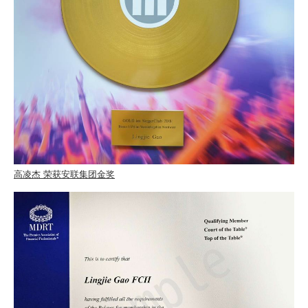
高凌杰 荣获安联集团金奖