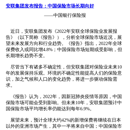
安联集团发布报告：中国保险市场长期向好
——中国银行保险报
近日，安联集团发布《2022年安联全球保险业发展报
告》（以下简称《报告》），分析全球保险市场近况，展
望未来发展方向和行业趋势。《报告》指出，2022年全球
保费收入或同比增4.8%；中国保险市场短期或受影响，但
长期增长趋势不变。
尽管当下有诸多不确定性，但安联集团对保险业未来10
年的发展保持乐观。环境的不确定性能提高人们的保险意
识，加之气候和人口的变化趋势，将进一步驱动保险需
求。
《报告》认为，2022年，因新冠肺炎疫情等原因，中国
保险市场可能会受到影响。但未来10年，安联集团预计中
国保险市场平均增长率仍能达到每年6.9%。
展望未来，预计全球大约42%的新增保费将继续在日本
以外的亚洲市场产生，其中一半将来自中国；中国保险市