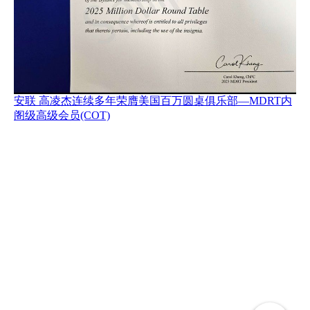
安联 高凌杰连续多年荣膺美国百万圆桌俱乐部—MDRT内
阁级高级会员(COT)